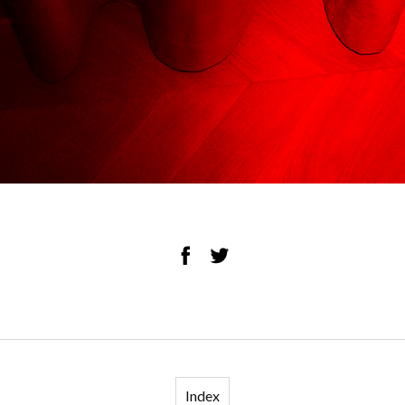
Index