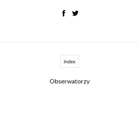
Index
Obserwatorzy