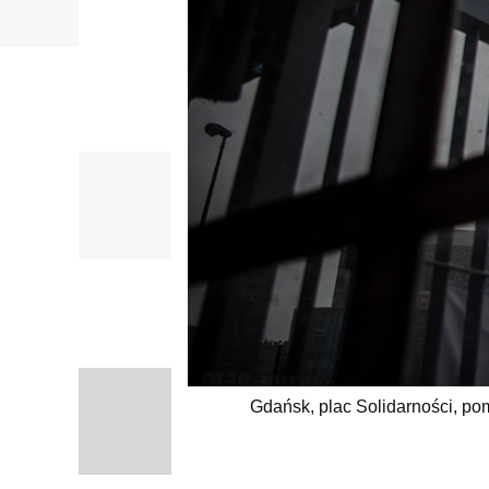
Gdańsk, plac Solidarności, pom