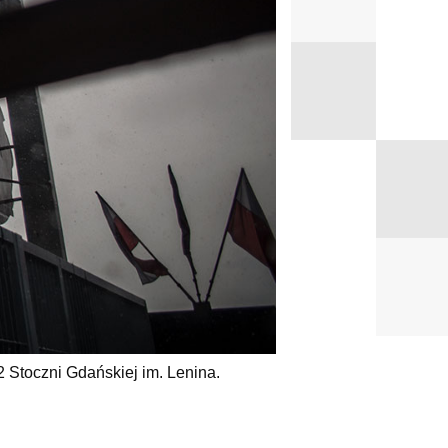
2 Stoczni Gdańskiej im. Lenina.