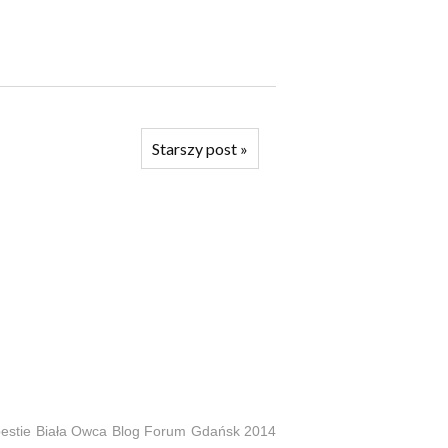
Starszy post
»
estie
Biała Owca
Blog Forum Gdańsk 2014