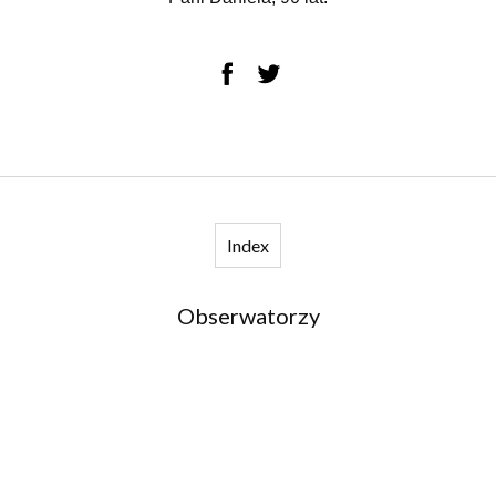
Index
Obserwatorzy