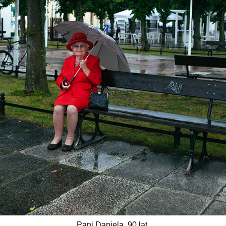
Pani Daniela, 90 lat.