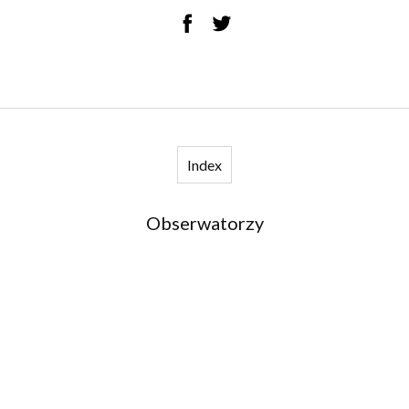
Index
Obserwatorzy