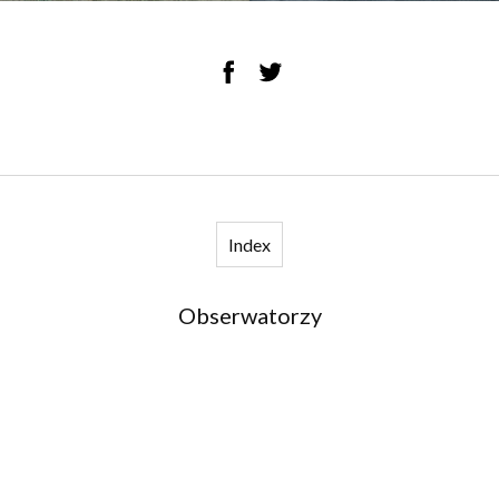
Index
Obserwatorzy