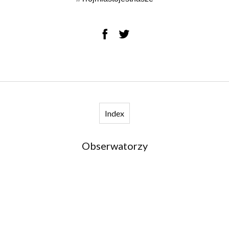
Index
Obserwatorzy