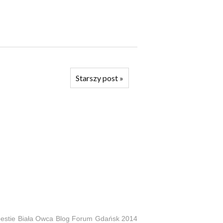
Starszy post
»
estie
Biała Owca
Blog Forum Gdańsk 2014