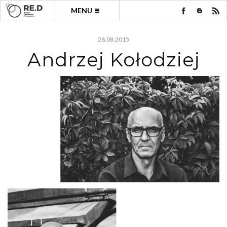
MENU
28.08.2015
Andrzej Kołodziej