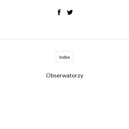
Index
Obserwatorzy