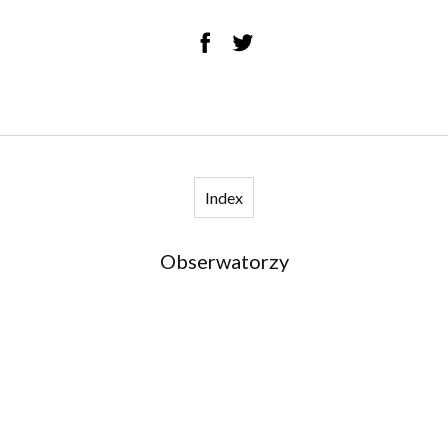
Index
Obserwatorzy